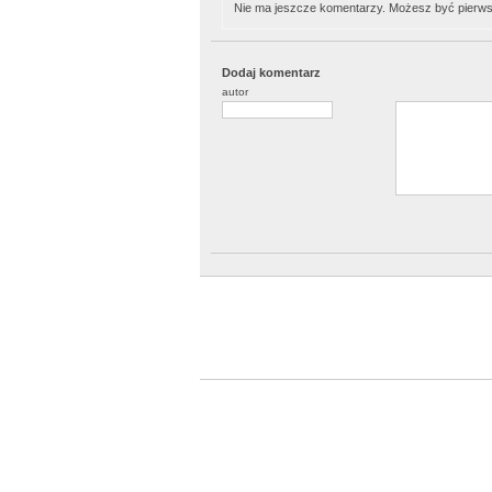
Nie ma jeszcze komentarzy. Możesz być pierws
Dodaj komentarz
autor