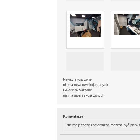
Newsy skojarzone:
nie ma newsów skojarzonych
Galerie skojarzone:
nie ma galerii skojarzonych
Komentarze
Nie ma jeszcze komentarzy. Możesz być pierws