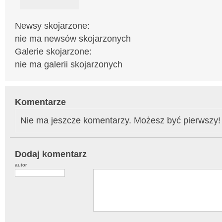
Newsy skojarzone:
nie ma newsów skojarzonych
Galerie skojarzone:
nie ma galerii skojarzonych
Komentarze
Nie ma jeszcze komentarzy. Możesz być pierwszy!
Dodaj komentarz
autor