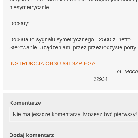
niesymetrycznie
Dopłaty:
Dopłata to sygnału symetrycznego - 2500 zł netto
Sterowanie urządzeniami przez przezroczyste porty 
INSTRUKCJA OBSŁUGI SZPIEGA
G. Moch
22934
Komentarze
Nie ma jeszcze komentarzy. Możesz być pierwszy!
Dodaj komentarz